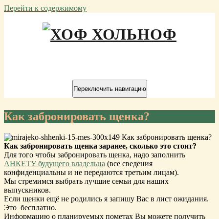
Перейти к содержимому
ХОФ ХОЛЬНОФ
Переключить навигацию
Как забронировать щенка?
Как забронировать щенка заранее, сколько это стоит?
Для того чтобы забронировать щенка, надо заполнить
АНКЕТУ будущего владельца
(все сведения
конфиденциальны и не передаются третьим лицам).
Мы стремимся выбрать лучшие семьи для наших
выпускников.
Если щенки ещё не родились я запишу Вас в лист ожидания.
Это бесплатно.
Информацию о планируемых пометах Вы можете получить